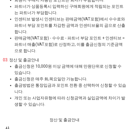
회원이 구매시 사용한 포인트는 회사가 부담합니다.
파트너가 상품등록시 입력하신 구매회원에게 적립되는 포인트
는 파트너가 부담합니다.
인센티브 발생시 인센티브는 판매금액(VAT포함)에서 수수료와
파트너 부담 포인트를 차감한 금액과 인센티브율의 곱으로 산출
합니다.
판매금액(VAT포함) - 수수료 - 파트너 부담 포인트 + 인센티브 =
파트너 매출(VAT포함)로 산정하고, 이를 출금신청의 기준금액
으로 합니다.
03.
정산 및 출금안내
출금신청은 10,000원 이상 금액에 대해 만원단위로 신청할 수
있습니다.
출금신청은 매주 화,목요일만 가능합니다.
출금방법은 통장입금과 포인트 전환 중 선택하여 신청할 수 있습
니다.
개인 또는 사업자유형에 따라 신청금액과 실입금액에 차이가 발
생할 수 있습니다.
정산 및 출금안내
사