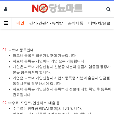
메인
간식/간편식/즉석밥
곤약제품
티백/차/음료
01.
파트너 등록안내
파트너 등록은 회원가입후에 가능합니다.
파트너 등록은 개인이나 기업 모두 가능합니다.
개인은 파트너 가입신청시 신분증 사본과 출금시 입금될 통장사
본을 첨부하셔야 합니다.
기업은 파트너 가입신청시 사업자등록증 사본과 출금시 입금될
통장사본을 첨부하셔야 합니다.
파트너 등록은 가입신청시 등록하신 정보에 대한 확인 후 등록이
완료됩니다.
02.
수수료, 포인트, 인센티브, 매출 등
수수료는 판매금액(VAT포함)의 10% 입니다.