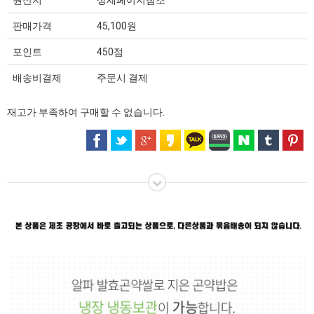
원산지
상세페이지참조
판매가격
45,100원
포인트
450점
배송비결제
주문시 결제
재고가 부족하여 구매할 수 없습니다.