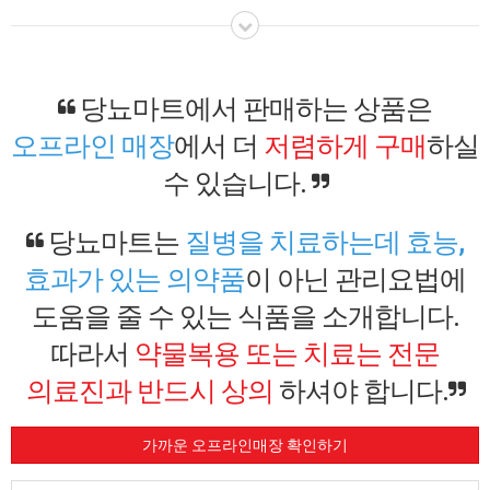
당뇨마트에서 판매하는 상품은
오프라인 매장
에서 더
저렴하게 구매
하실
수 있습니다.
당뇨마트는
질병을 치료하는데 효능,
효과가 있는 의약품
이 아닌 관리요법에
도움을 줄 수 있는 식품을 소개합니다.
따라서
약물복용 또는 치료는 전문
의료진과 반드시 상의
하셔야 합니다.
가까운 오프라인매장 확인하기