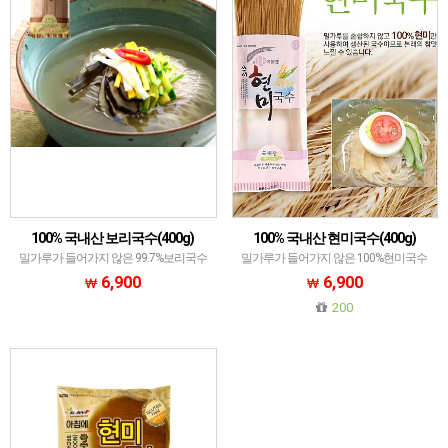
100% 국내산 보리국수(400g)
100% 국내산 현미국수(400g)
밀가루가 들어가지 않은 99.7%보리국수
밀가루가 들어가지 않은 100%현미국수
6,900
6,900
200